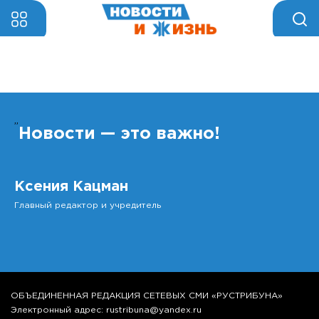
”
Новости — это важно!
Ксения Кацман
Главный редактор и учредитель
ОБЪЕДИНЕННАЯ РЕДАКЦИЯ СЕТЕВЫХ СМИ «РУСТРИБУНА»
Электронный адрес: rustribuna@yandex.ru