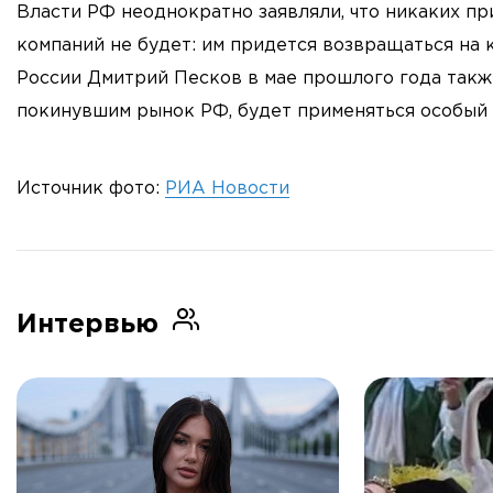
Власти РФ неоднократно заявляли, что никаких 
компаний не будет: им придется возвращаться на 
России Дмитрий Песков в мае прошлого года также
покинувшим рынок РФ, будет применяться особый
Источник фото:
РИА Новости
Интервью