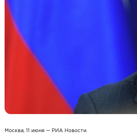
Москва, 11 июня — РИА Новости.