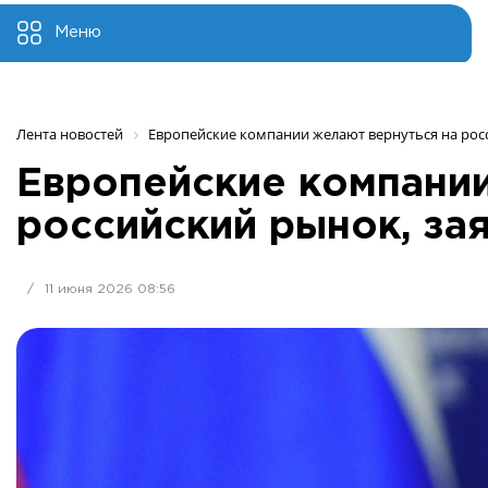
Меню
Лента новостей
Европейские компании желают вернуться на рос
Европейские компании
российский рынок, за
/
11 июня 2026 08:56