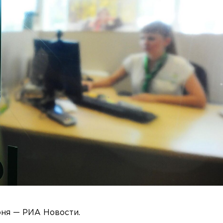
юня — РИА Новости.