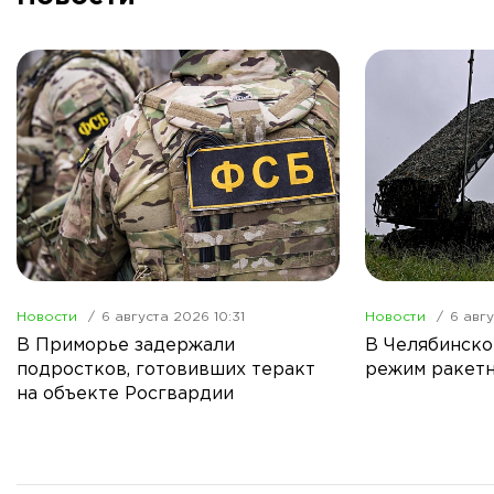
Новости
6 августа 2026 10:31
Новости
6 авгу
В Приморье задержали
В Челябинско
подростков, готовивших теракт
режим ракетн
на объекте Росгвардии