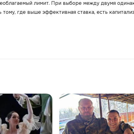
необлагаемый лимит. При выборе между двумя одина
 тому, где выше эффективная ставка, есть капитали