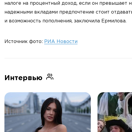
налоге на процентный доход, если он превышает 
надежными вкладами предпочтение стоит отдавать
и возможность пополнения, заключила Ермилова.
Источник фото:
РИА Новости
Интервью