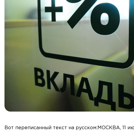
Вот переписанный текст на русском:МОСКВА, 11 и