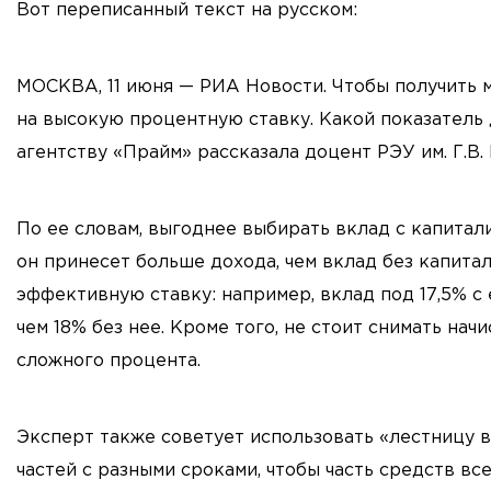
Вот переписанный текст на русском:
МОСКВА, 11 июня — РИА Новости. Чтобы получить м
на высокую процентную ставку. Какой показатель
агентству «Прайм» рассказала доцент РЭУ им. Г.В
По ее словам, выгоднее выбирать вклад с капитал
он принесет больше дохода, чем вклад без капита
эффективную ставку: например, вклад под 17,5% с
чем 18% без нее. Кроме того, не стоит снимать на
сложного процента.
Эксперт также советует использовать «лестницу 
частей с разными сроками, чтобы часть средств вс