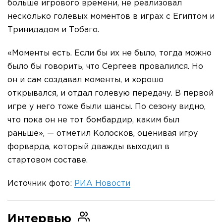
больше игрового времени, не реализовал
несколько голевых моментов в играх с Египтом и
Тринидадом и Тобаго.
«Моменты есть. Если бы их не было, тогда можно
было бы говорить, что Сергеев провалился. Но
он и сам создавал моменты, и хорошо
открывался, и отдал голевую передачу. В первой
игре у него тоже были шансы. По сезону видно,
что пока он не тот бомбардир, каким был
раньше», — отметил Колосков, оценивая игру
форварда, который дважды выходил в
стартовом составе.
Источник фото:
РИА Новости
Интервью