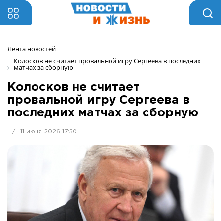
Лента новостей
Колосков не считает провальной игру Сергеева в последних 
матчах за сборную
Колосков не считает
провальной игру Сергеева в
последних матчах за сборную
/
11 июня 2026 17:50