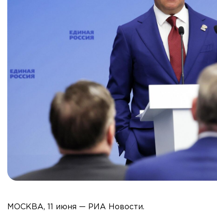
МОСКВА, 11 июня — РИА Новости.