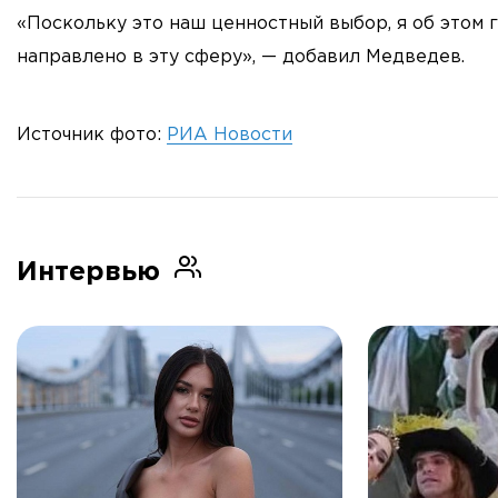
«Поскольку это наш ценностный выбор, я об этом го
направлено в эту сферу», — добавил Медведев.
Источник фото:
РИА Новости
Интервью