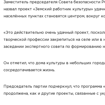
Заместитель председателя Совета безопасности 
назвал проект «Земский работник культуры» удачн
населённых пунктах становятся центром, вокруг к
«Это действительно очень удачный проект, поскол
творческой профессии закрепиться на селе или в 
заседании экспертного совета по формированию 
Он отметил, что дома культуры в небольших город
сосредотачивается жизнь.
Председатель партии подчеркнул, что программа 
продолжена, как и другие проекты, связанные с у