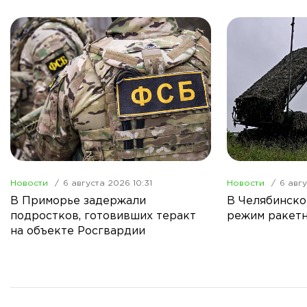
Новости
6 августа 2026 10:31
Новости
6 авгу
В Приморье задержали
В Челябинско
подростков, готовивших теракт
режим ракетн
на объекте Росгвардии