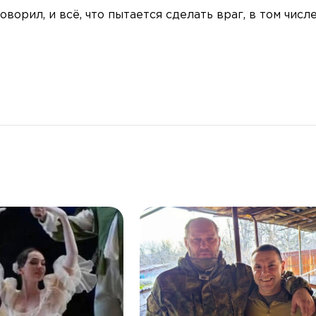
ворил, и всё, что пытается сделать враг, в том числ