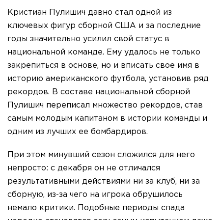
Кристиан Пулишич давно стал одной из
ключевых фигур сборной США и за последние
годы значительно усилил свой статус в
национальной команде. Ему удалось не только
закрепиться в основе, но и вписать свое имя в
историю американского футбола, установив ряд
рекордов. В составе национальной сборной
Пулишич переписал множество рекордов, став
самым молодым капитаном в истории команды и
одним из лучших ее бомбардиров.
При этом минувший сезон сложился для него
непросто: с декабря он не отличался
результативными действиями ни за клуб, ни за
сборную, из-за чего на игрока обрушилось
немало критики. Подобные периоды спада