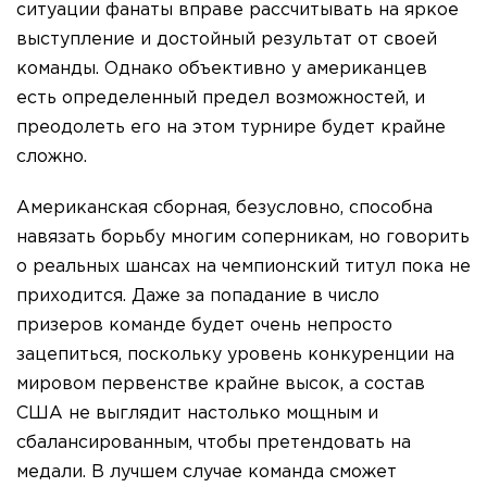
ситуации фанаты вправе рассчитывать на яркое
выступление и достойный результат от своей
команды. Однако объективно у американцев
есть определенный предел возможностей, и
преодолеть его на этом турнире будет крайне
сложно.
Американская сборная, безусловно, способна
навязать борьбу многим соперникам, но говорить
о реальных шансах на чемпионский титул пока не
приходится. Даже за попадание в число
призеров команде будет очень непросто
зацепиться, поскольку уровень конкуренции на
мировом первенстве крайне высок, а состав
США не выглядит настолько мощным и
сбалансированным, чтобы претендовать на
медали. В лучшем случае команда сможет