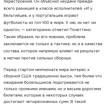
перестроений. Он объяснил неудачи прежде
всего разницей в классе исполнителей. «И у
бельгийцев, и у португальцев играют
футболисты из топ-100 в мире. У нас их нет ни
одного», — категорично отметил Почеттино.
Таким образом, по его мнению, проблема
заключается не только в тактике, но и в качестве
состава, которое напрямую влияет на результат
в матчах против сильных сборных.
Перед стартом чемпионата мира интерес к
сборной США традиционно высок, тем более что
ожидания болельщиков подогреваются не
только громкими именами, но и весьма дорогими
билетами, которые в некоторых случаях
достигают четырехзначных сумм. В такой