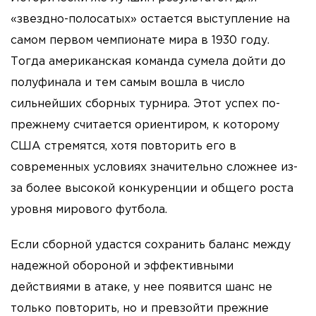
«звездно-полосатых» остается выступление на
самом первом чемпионате мира в 1930 году.
Тогда американская команда сумела дойти до
полуфинала и тем самым вошла в число
сильнейших сборных турнира. Этот успех по-
прежнему считается ориентиром, к которому
США стремятся, хотя повторить его в
современных условиях значительно сложнее из-
за более высокой конкуренции и общего роста
уровня мирового футбола.
Если сборной удастся сохранить баланс между
надежной обороной и эффективными
действиями в атаке, у нее появится шанс не
только повторить, но и превзойти прежние