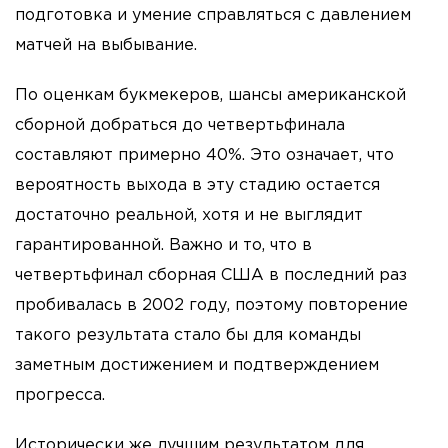
подготовка и умение справляться с давлением
матчей на выбывание.
По оценкам букмекеров, шансы американской
сборной добраться до четвертьфинала
составляют примерно 40%. Это означает, что
вероятность выхода в эту стадию остается
достаточно реальной, хотя и не выглядит
гарантированной. Важно и то, что в
четвертьфинал сборная США в последний раз
пробивалась в 2002 году, поэтому повторение
такого результата стало бы для команды
заметным достижением и подтверждением
прогресса.
Исторически же лучшим результатом для