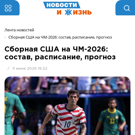
Лента новостей
Сборная США на ЧМ-2026: состав, расписание, прогноз
Сборная США на ЧМ-2026:
состав, расписание, прогноз
/
11 июня 2026 19:22