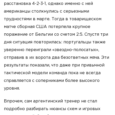
расстановка 4-2-3-1, однако именно с ней
американцы столкнулись с серьезными
трудностями в марте. Тогда в товарищеском
матче сборная США потерпела крупное
поражение от Бельгии со счетом 2:5. Спустя три
дня ситуация повторилась: португальцы также
уверенно переиграли «звездно-полосатых»,
отправив в их ворота два безответных мяча. Эти
результаты показали, что даже при привычной
тактической модели команда пока не всегда
справляется с соперниками более высокого
уровня.
Впрочем, сам аргентинский тренер не стал
подробно разбирать нюансы схем и игровых