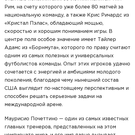
Рим, на счету которого уже более 80 матчей за
национальную команду, а также Крис Ричардс из
«Кристал Пэлас», обладающий мощью,
скоростью и хорошим пониманием игры. В
центре поля особое значение имеет Тайлер
Адамс из «Борнмута», которого по праву считают
одним из самых полезных и универсальных
футболистов команды. Опыт этих игроков удачно
сочетается с энергией и амбициями молодого
поколения, благодаря чему нынешний состав
США выглядит по-настоящему перспективным и
способен решать серьезные задачи на
международной арене.
Маурисио Почеттино — один из самых известных
главных тренеров, представленных на этом