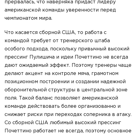
прервалась, что наверняка придаст лидеру
американской команды уверенности перед
чемпионатом мира.
Что касается сборной США, то работа с
командой требует от тренерского штаба
особого подхода, поскольку привычный высокий
прессинг Пулишича и идеи Почеттино не всегда
дают ожидаемый эффект. Поэтому тренеры чаще
делают акцент на контроле мяча, грамотном
позиционном построении и создании надежной
оборонительной структуры в центральной зоне
поля. Такой баланс позволяет американской
команде действовать более организованно и
снижает риски при переходах соперника в атаку.
Со сборной США любимый высокий прессинг
Почеттино работает не всегда, поэтому основное