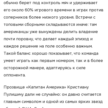
обычно берет под контроль мяч и удерживает
его около 60% игрового времени в играх против
соперников более низкого уровня. Встречи с
топовыми сборными складываются иначе: там
американцы уже вынуждены делить владение
почти поровну, что делает каждый эпизод и
каждое решение на поле особенно важным.
Такой баланс хорошо показывает, что команда
умеет играть как первым номером, так и в более
осторожной манере, адаптируясь к силе
оппонента.
Прозвище «Капитан Америка» Кристиану
Пулишичу дали не случайно: он давно считается
главным символом и одной из самых ярких звезд