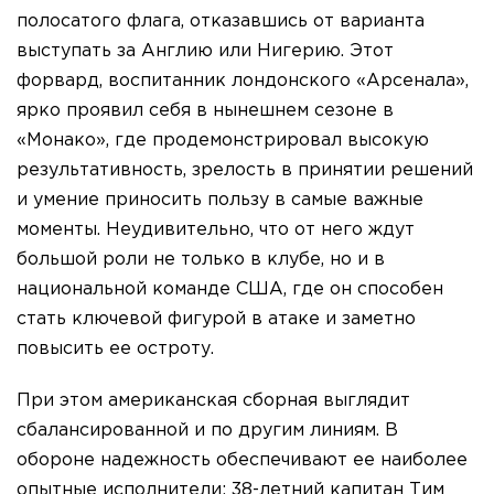
полосатого флага, отказавшись от варианта
выступать за Англию или Нигерию. Этот
форвард, воспитанник лондонского «Арсенала»,
ярко проявил себя в нынешнем сезоне в
«Монако», где продемонстрировал высокую
результативность, зрелость в принятии решений
и умение приносить пользу в самые важные
моменты. Неудивительно, что от него ждут
большой роли не только в клубе, но и в
национальной команде США, где он способен
стать ключевой фигурой в атаке и заметно
повысить ее остроту.
При этом американская сборная выглядит
сбалансированной и по другим линиям. В
обороне надежность обеспечивают ее наиболее
опытные исполнители: 38-летний капитан Тим