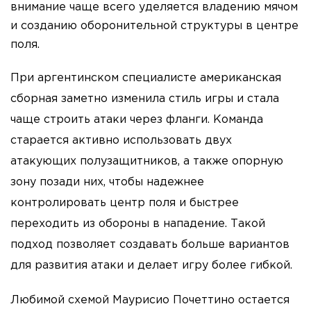
внимание чаще всего уделяется владению мячом
и созданию оборонительной структуры в центре
поля.
При аргентинском специалисте американская
сборная заметно изменила стиль игры и стала
чаще строить атаки через фланги. Команда
старается активно использовать двух
атакующих полузащитников, а также опорную
зону позади них, чтобы надежнее
контролировать центр поля и быстрее
переходить из обороны в нападение. Такой
подход позволяет создавать больше вариантов
для развития атаки и делает игру более гибкой.
Любимой схемой Маурисио Почеттино остается