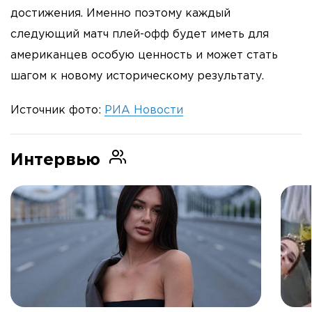
достижения. Именно поэтому каждый
следующий матч плей-офф будет иметь для
американцев особую ценность и может стать
шагом к новому историческому результату.
Источник фото:
РИА Новости
Интервью