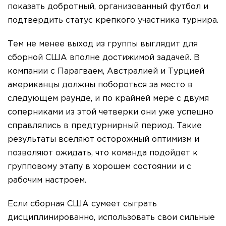
показать добротный, организованный футбол и
подтвердить статус крепкого участника турнира.
Тем не менее выход из группы выглядит для
сборной США вполне достижимой задачей. В
компании с Парагваем, Австралией и Турцией
американцы должны побороться за место в
следующем раунде, и по крайней мере с двумя
соперниками из этой четверки они уже успешно
справлялись в предтурнирный период. Такие
результаты вселяют осторожный оптимизм и
позволяют ожидать, что команда подойдет к
групповому этапу в хорошем состоянии и с
рабочим настроем.
Если сборная США сумеет сыграть
дисциплинированно, использовать свои сильные