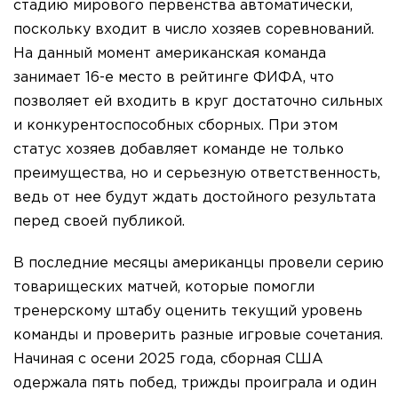
стадию мирового первенства автоматически,
поскольку входит в число хозяев соревнований.
На данный момент американская команда
занимает 16-е место в рейтинге ФИФА, что
позволяет ей входить в круг достаточно сильных
и конкурентоспособных сборных. При этом
статус хозяев добавляет команде не только
преимущества, но и серьезную ответственность,
ведь от нее будут ждать достойного результата
перед своей публикой.
В последние месяцы американцы провели серию
товарищеских матчей, которые помогли
тренерскому штабу оценить текущий уровень
команды и проверить разные игровые сочетания.
Начиная с осени 2025 года, сборная США
одержала пять побед, трижды проиграла и один