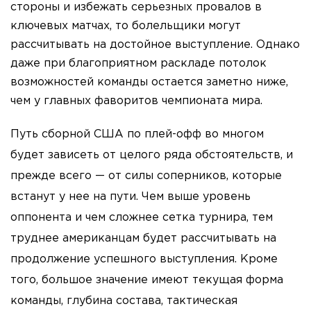
стороны и избежать серьезных провалов в
ключевых матчах, то болельщики могут
рассчитывать на достойное выступление. Однако
даже при благоприятном раскладе потолок
возможностей команды остается заметно ниже,
чем у главных фаворитов чемпионата мира.
Путь сборной США по плей-офф во многом
будет зависеть от целого ряда обстоятельств, и
прежде всего — от силы соперников, которые
встанут у нее на пути. Чем выше уровень
оппонента и чем сложнее сетка турнира, тем
труднее американцам будет рассчитывать на
продолжение успешного выступления. Кроме
того, большое значение имеют текущая форма
команды, глубина состава, тактическая