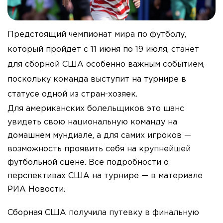
Предстоящий чемпионат мира по футболу,
который пройдет с 11 июня по 19 июля, станет
для сборной США особенно важным событием,
поскольку команда выступит на турнире в
статусе одной из стран-хозяек.
Для американских болельщиков это шанс
увидеть свою национальную команду на
домашнем мундиале, а для самих игроков —
возможность проявить себя на крупнейшей
футбольной сцене. Все подробности о
перспективах США на турнире — в материале
РИА Новости.
Сборная США получила путевку в финальную