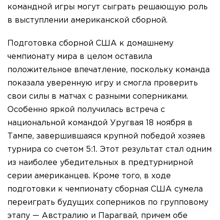
командной игры могут сыграть решающую роль
в выступлении американской сборной.
Подготовка сборной США к домашнему
чемпионату мира в целом оставила
положительное впечатление, поскольку команда
показала уверенную игру и смогла проверить
свои силы в матчах с разными соперниками.
Особенно яркой получилась встреча с
национальной командой Уругвая 18 ноября в
Тампе, завершившаяся крупной победой хозяев
турнира со счетом 5:1. Этот результат стал одним
из наиболее убедительных в предтурнирной
серии американцев. Кроме того, в ходе
подготовки к чемпионату сборная США сумела
переиграть будущих соперников по групповому
этапу — Австралию и Парагвай, причем обе