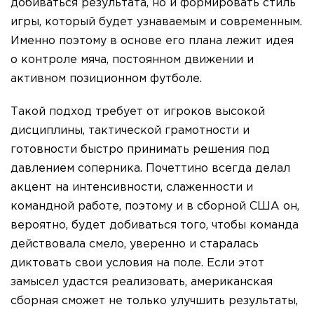
добиваться результата, но и формировать стиль
игры, который будет узнаваемым и современным.
Именно поэтому в основе его плана лежит идея
о контроле мяча, постоянном движении и
активном позиционном футболе.
Такой подход требует от игроков высокой
дисциплины, тактической грамотности и
готовности быстро принимать решения под
давлением соперника. Почеттино всегда делал
акцент на интенсивности, слаженности и
командной работе, поэтому и в сборной США он,
вероятно, будет добиваться того, чтобы команда
действовала смело, уверенно и старалась
диктовать свои условия на поле. Если этот
замысел удастся реализовать, американская
сборная сможет не только улучшить результаты,