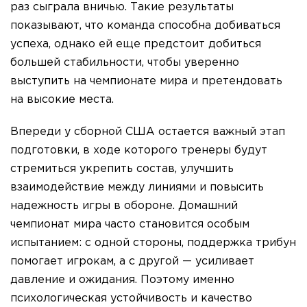
раз сыграла вничью. Такие результаты
показывают, что команда способна добиваться
успеха, однако ей еще предстоит добиться
большей стабильности, чтобы уверенно
выступить на чемпионате мира и претендовать
на высокие места.
Впереди у сборной США остается важный этап
подготовки, в ходе которого тренеры будут
стремиться укрепить состав, улучшить
взаимодействие между линиями и повысить
надежность игры в обороне. Домашний
чемпионат мира часто становится особым
испытанием: с одной стороны, поддержка трибун
помогает игрокам, а с другой — усиливает
давление и ожидания. Поэтому именно
психологическая устойчивость и качество