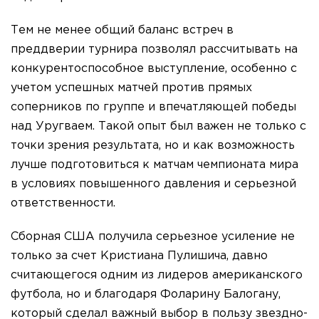
Тем не менее общий баланс встреч в
преддверии турнира позволял рассчитывать на
конкурентоспособное выступление, особенно с
учетом успешных матчей против прямых
соперников по группе и впечатляющей победы
над Уругваем. Такой опыт был важен не только с
точки зрения результата, но и как возможность
лучше подготовиться к матчам чемпионата мира
в условиях повышенного давления и серьезной
ответственности.
Сборная США получила серьезное усиление не
только за счет Кристиана Пулишича, давно
считающегося одним из лидеров американского
футбола, но и благодаря Фоларину Балогану,
который сделал важный выбор в пользу звездно-