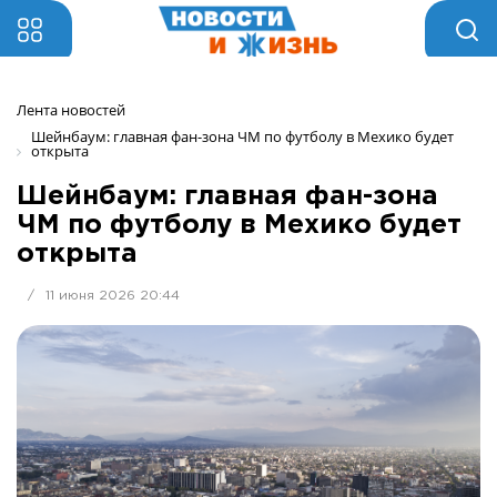
Лента новостей
Шейнбаум: главная фан-зона ЧМ по футболу в Мехико будет 
открыта
Шейнбаум: главная фан-зона
ЧМ по футболу в Мехико будет
открыта
/
11 июня 2026 20:44