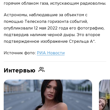
горячим облаком газа, испускающим радиоволны.
Астрономы, наблюдавшие за объектом с
помощью Телескопа горизонта событий,
опубликовали 12 мая 2022 года его фотографию,
подтвердив наличие черной дыры. Это второе
подтвержденное изображение Стрельца А*.
Источник фото:
РИА Новости
Интервью