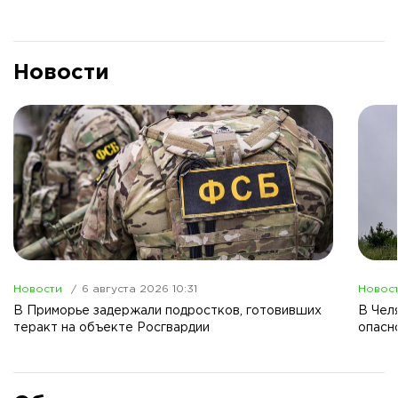
Новости
Новости
6 августа 2026 10:31
Новос
В Приморье задержали подростков, готовивших
В Чел
теракт на объекте Росгвардии
опасн