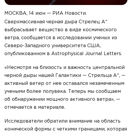
МОСКВА, 14 июн — РИА Новости.
Сверхмассивная черная дыра Стрелец А*
выбрасывает вещество в виде космического
ветра, сообщается в исследовании ученых из
Северо-Западного университета США,
опубликованном в Astrophysical Journal Letters.
«Несмотря на близость и важность центральной
черной дыры нашей Галактики — Стрельца А*, —
активный ветер от нее оставался незамеченным
учеными более полувека. Теперь мы сообщаем
об обнаружении мощного активного ветра», —
отмечается в материале.
Исследователи обратили внимание на область
конической формы с четкими границами, которая