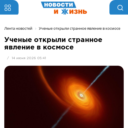
Лента новостей
Ученые открыли странное явление в космосе
Ученые открыли странное
явление в космосе
/
14 июня 2026 05:41