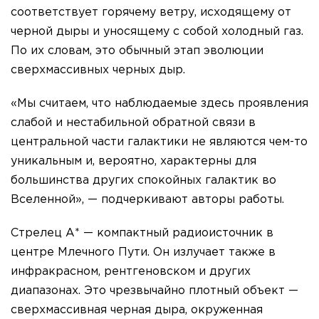
соответствует горячему ветру, исходящему от
черной дыры и уносящему с собой холодный газ.
По их словам, это обычный этап эволюции
сверхмассивных черных дыр.
«Мы считаем, что наблюдаемые здесь проявления
слабой и нестабильной обратной связи в
центральной части галактики не являются чем-то
уникальным и, вероятно, характерны для
большинства других спокойных галактик во
Вселенной», — подчеркивают авторы работы.
Стрелец А* — компактный радиоисточник в
центре Млечного Пути. Он излучает также в
инфракрасном, рентгеновском и других
диапазонах. Это чрезвычайно плотный объект —
сверхмассивная черная дыра, окруженная