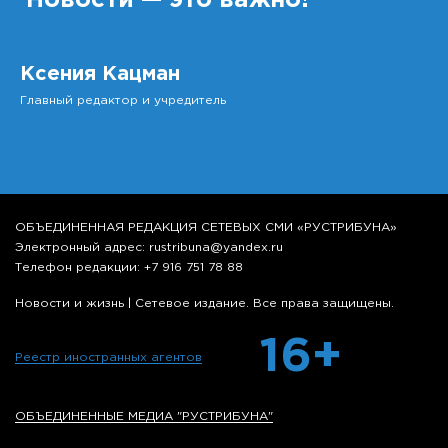
Новости — это важно!
Ксения Кацман
Главный редактор и учредитель
ОБЪЕДИНЕННАЯ РЕДАКЦИЯ СЕТЕВЫХ СМИ «РУСТРИБУНА»
Электронный адрес: rustribuna@yandex.ru
Телефон редакции: +7 916 751 78 88
Новости и жизнь | Сетевое издание. Все права защищены.
16+
Реестр иностранных агентов
ОБЪЕДИНЕННЫЕ МЕДИА "РУСТРИБУНА"