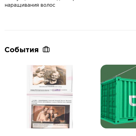
наращивания волос
События