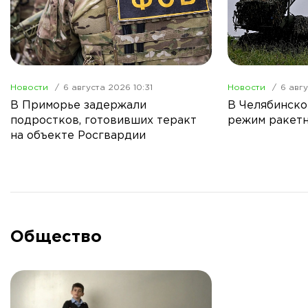
Новости
6 августа 2026 10:31
Новости
6 авгу
В Приморье задержали
В Челябинско
подростков, готовивших теракт
режим ракетн
на объекте Росгвардии
Общество