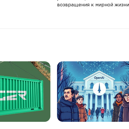
возвращения к мирной жизн