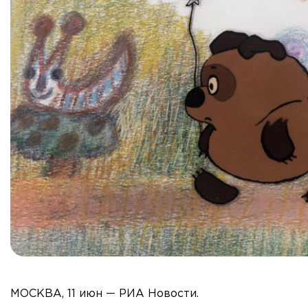
МОСКВА, 11 июн — РИА Новости.