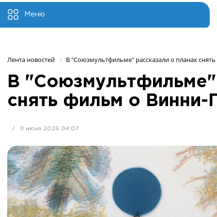
Меню
Лента новостей
В "Союзмультфильме" рассказали о планах снять
В "Союзмультфильме" 
снять фильм о Винни-
/
11 июня 2026 04:07