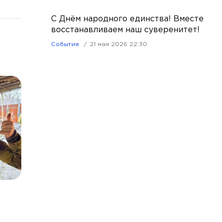
С Днём народного единства! Вместе
восстанавливаем наш суверенитет!
События
21 мая 2026 22:30