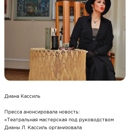
Диана Кассиль
Пресса анонсировала новость:
«Театральная мастерская под руководством
Дианы Л. Кассиль организовала