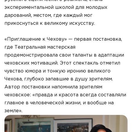
экспериментальной школой для молодых
дарований, местом, где каждый мог
прикоснуться к великому искусству.
«Приглашение к Чехову» — первая постановка,
где Театральная мастерская
продемонстрировала свои таланты в адаптации
чеховских мотиваций. Этот спектакль отметил
чувство юмора и тонкую иронию великого
Чехова, глубоко запавшие в душу зрителям.
Автор постановки напомнила зрителям
чеховское: «правда и красота всегда составляли
главное в человеческой жизни, и вообще на
земле».