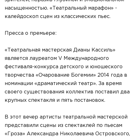
насыщенностью. «Театральный марафон» -
калейдоскоп сцен из классических пьес.
Пресса о премьере:
«Театральная мастерская Дианы Кассиль»
является лауреатом V Международного
фестиваля-конкурса детского и юношеского
творчества «Очарование Богемии» 2014 года в
номинации «драматический театр». За время
своего существования коллектив поставил два
крупных спектакля и пять постановок.
В этот вечер артисты театральной мастерской
представили сцены из спектаклей по пьесам
«Гроза» Александра Николаевича Островского,