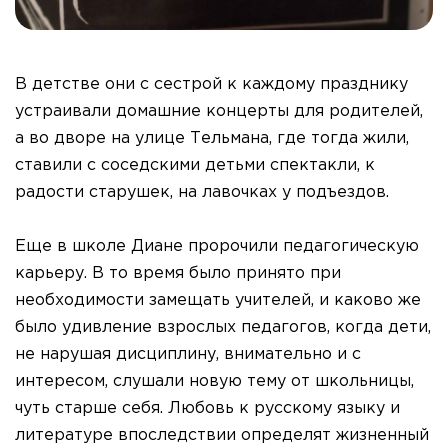
В детстве они с сестрой к каждому празднику
устраивали домашние концерты для родителей,
а во дворе на улице Тельмана, где тогда жили,
ставили с соседскими детьми спектакли, к
радости старушек, на лавочках у подъездов.
Еще в школе Диане пророчили педагогическую
карьеру. В то время было принято при
необходимости замещать учителей, и каково же
было удивление взрослых педагогов, когда дети,
не нарушая дисциплину, внимательно и с
интересом, слушали новую тему от школьницы,
чуть старше себя. Любовь к русскому языку и
литературе впоследствии определят жизненный