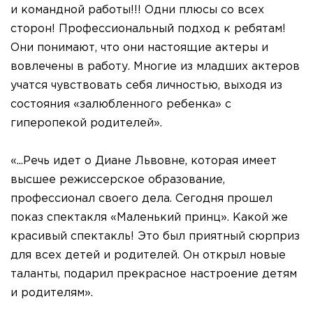
и командной работы!!! Одни плюсы со всех
сторон! Профессиональный подход к ребятам!
Они понимают, что они настоящие актеры и
вовлечены в работу. Многие из младших актеров
учатся чувствовать себя личностью, выходя из
состояния «залюбленного ребенка» с
гиперопекой родителей».
«...Речь идет о Диане Львовне, которая имеет
высшее режиссерское образование,
профессионал своего дела. Сегодня прошел
показ спектакля «Маленький принц». Какой же
красивый спектакль! Это был приятный сюрприз
для всех детей и родителей. Он открыл новые
таланты, подарил прекрасное настроение детям
и родителям».