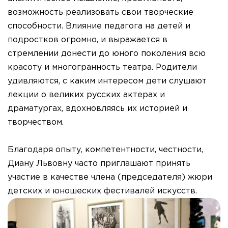
возможность реализовать свои творческие
способности. Влияние педагога на детей и
подростков огромно, и выражается в
стремлении донести до юного поколения всю
красоту и многогранность театра. Родители
удивляются, с каким интересом дети слушают
лекции о великих русских актерах и
драматургах, вдохновляясь их историей и
творчеством.
Благодаря опыту, компетентности, честности,
Диану Львовну часто приглашают принять
участие в качестве члена (председателя) жюри
детских и юношеских фестивалей искусств.