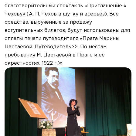
благотворительный спектакль «Приглашение к
Чехову» (А. П. Чехов в шутку и всерьёз). Все
средства, вырученные за продажу
вступительных билетов, будут использованы для
оплаты печати путеводителя «Прага Марины
Цветаевой. Путеводитель>>. По местам
пребывания М. Цветаевой в Праге и её
окрестностях. 1922 г.)»