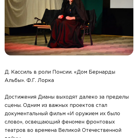
Д. Кассиль в роли Понсии. «Дом Бернарды
Альбы». Ф.Г. Лорка
Достижения Дианы выходят далеко за пределы
сцены. Одним из важных проектов стал
документальный фильм «И оружием их было
слово», освещающий феномен фронтовых
театров во времена Великой Отечественной