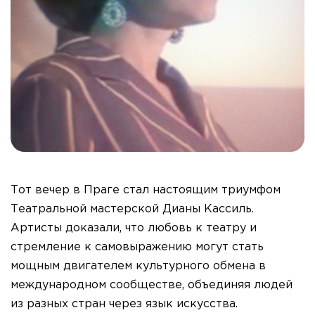
Тот вечер в Праге стал настоящим триумфом
Театральной мастерской Дианы Кассиль.
Артисты доказали, что любовь к театру и
стремление к самовыражению могут стать
мощным двигателем культурного обмена в
международном сообществе, объединяя людей
из разных стран через язык искусства.