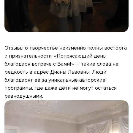
Отзывы о творчестве неизменно полны восторга
и признательности. «Потрясающий день
благодаря встрече с Вами!» — такие слова не
редкость в адрес Дианы Львовны. Люди
благодарят её за уникальные авторские
программы, где даже дети не могут остаться
равнодушными.