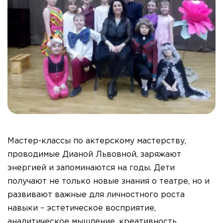
Мастер-классы по актерскому мастерству,
проводимые Дианой Львовной, заряжают
энергией и запоминаются на годы. Дети
получают не только новые знания о театре, но и
развивают важные для личностного роста
навыки – эстетическое восприятие,
аналитическое мышление, креативность,