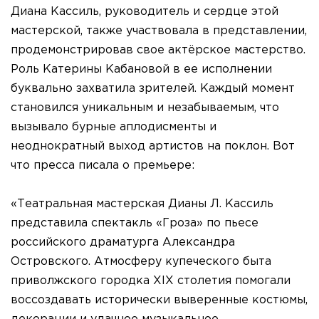
Диана Кассиль, руководитель и сердце этой
мастерской, также участвовала в представлении,
продемонстрировав свое актёрское мастерство.
Роль Катерины Кабановой в ее исполнении
буквально захватила зрителей. Каждый момент
становился уникальным и незабываемым, что
вызывало бурные аплодисменты и
неоднократный выход артистов на поклон. Вот
что пресса писала о премьере:
«Театральная мастерская Дианы Л. Кассиль
представила спектакль «Гроза» по пьесе
российского драматурга Александра
Островского. Атмосферу купеческого быта
приволжского городка XIX столетия помогали
воссоздавать исторически выверенные костюмы,