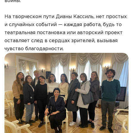
войны.
На творческом пути Дианы Кассиль, нет простых
и случайных событий — каждая работа, будь то
театральная постановка или авторский проект
оставляет след в сердцах зрителей, вызывая
чувство благодарности.