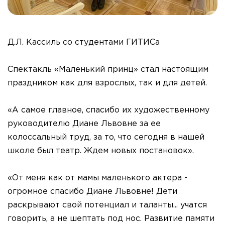
Д.Л. Кассиль со студентами ГИТИСа
Спектакль «Маленький принц» стал настоящим
праздником как для взрослых, так и для детей.
«А самое главное, спасибо их художественному
руководителю Диане Львовне за ее
колоссальный труд, за то, что сегодня в нашей
школе был театр. Ждем новых постановок».
«От меня как от мамы маленького актера -
огромное спасибо Диане Львовне! Дети
раскрывают свой потенциал и таланты... учатся
говорить, а не шептать под нос. Развитие памяти