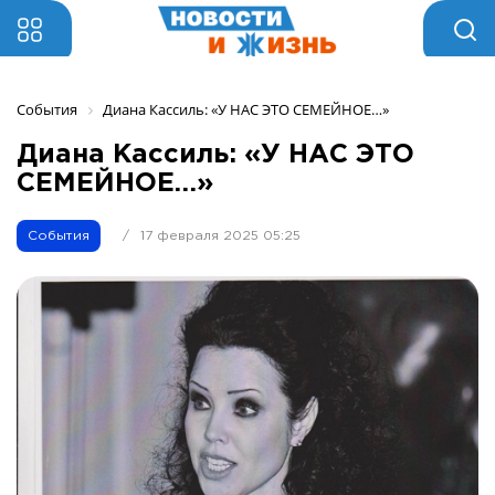
События
Диана Кассиль: «У НАС ЭТО СЕМЕЙНОЕ…»
Диана Кассиль: «У НАС ЭТО
СЕМЕЙНОЕ…»
События
/
17 февраля 2025 05:25