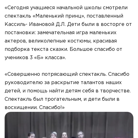
«Сегодня учащиеся начальной школы смотрели
спектакль «Маленький принц», поставленный
Кассиль- Ивановой Д.Л. Дети были в восторге от
постановки: замечательная игра маленьких
актеров, великолепные костюмы, красивая
подборка текста сказки. Большое спасибо от
учеников 3 «Б» класса».
«Совершенно потрясающий спектакль. Спасибо
руководителю за раскрытие талантов наших
детей, и помощь найти детям себя в творчестве.
Спектакль был трогательным, и дети были в
восхищении. Спасибо!»