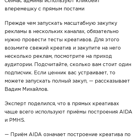
Сейчас админы используют кликбейт
вперемешку с прямым постами
Прежде чем запускать масштабную закупку
рекламы в нескольких каналах, обязательно
нужно провести тесты креативов. Для этого
возьмите свежий креатив и закупите на него
несколько реклам, посмотрите на приход
аудитории. Подсчитайте, сколько вам стоит один
подписчик. Если ценник вас устраивает, то
можете запускать полный закуп, — рассказывает
Вадим Михайлов.
Эксперт поделился, что в прямых креативах
чаще всего используют приёмы построения AIDA
и PMHS.
— Приём AIDA означает построение креатива по