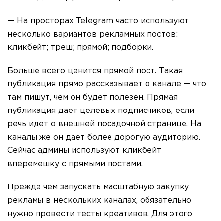
— На просторах Telegram часто используют
несколько вариантов рекламных постов:
кликбейт; треш; прямой; подборки.
Больше всего ценится прямой пост. Такая
публикация прямо рассказывает о канале — что
там пишут, чем он будет полезен. Прямая
публикация дает целевых подписчиков, если
речь идет о внешней посадочной странице. На
каналы же он дает более дорогую аудиторию.
Сейчас админы используют кликбейт
вперемешку с прямыми постами.
Прежде чем запускать масштабную закупку
рекламы в нескольких каналах, обязательно
нужно провести тесты креативов. Для этого