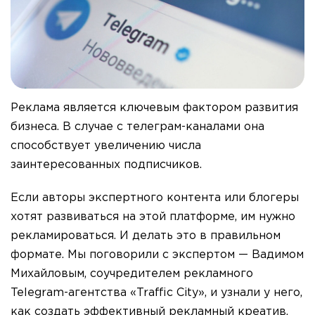
Реклама является ключевым фактором развития
бизнеса. В случае с телеграм-каналами она
способствует увеличению числа
заинтересованных подписчиков.
Если авторы экспертного контента или блогеры
хотят развиваться на этой платформе, им нужно
рекламироваться. И делать это в правильном
формате. Мы поговорили с экспертом — Вадимом
Михайловым, соучредителем рекламного
Telegram-агентства «Traffic City», и узнали у него,
как создать эффективный рекламный креатив.