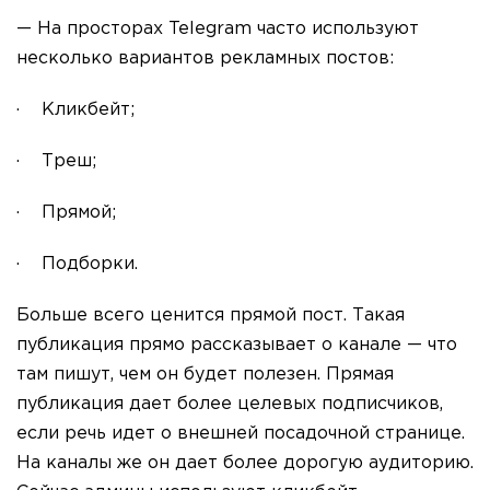
— На просторах Telegram часто используют
несколько вариантов рекламных постов:
· Кликбейт;
· Треш;
· Прямой;
· Подборки.
Больше всего ценится прямой пост. Такая
публикация прямо рассказывает о канале — что
там пишут, чем он будет полезен. Прямая
публикация дает более целевых подписчиков,
если речь идет о внешней посадочной странице.
На каналы же он дает более дорогую аудиторию.