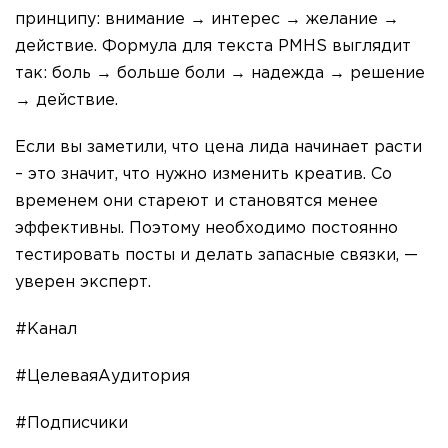
принципу: внимание → интерес → желание →
действие. Формула для текста PMHS выглядит
так: боль → больше боли → надежда → решение
→ действие.
Если вы заметили, что цена лида начинает расти
– это значит, что нужно изменить креатив. Со
временем они стареют и становятся менее
эффективны. Поэтому необходимо постоянно
тестировать посты и делать запасные связки, —
уверен эксперт.
#Канал
#ЦелеваяАудитория
#Подписчики