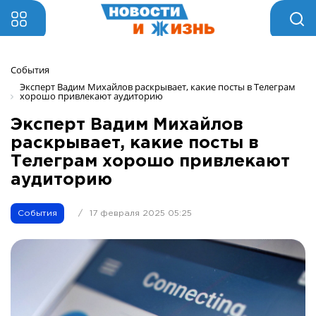
События
Эксперт Вадим Михайлов раскрывает, какие посты в Телеграм 
хорошо привлекают аудиторию
Эксперт Вадим Михайлов
раскрывает, какие посты в
Телеграм хорошо привлекают
аудиторию
События
/
17 февраля 2025 05:25