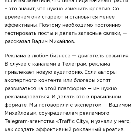
Если вы заметили, что цена лида начинает расти
– это значит, что нужно изменить креатив. Со
временем они стареют и становятся менее
эффективны. Поэтому необходимо постоянно
тестировать посты и делать запасные связки, —
рассказал Вадим Михайлов.
Реклама в любом бизнесе — двигатель развития.
В случае с каналами в Телеграм, реклама
привлекает новую аудиторию. Если авторы
экспертного контента или блогеры хотят
развиваться на этой платформе — им нужно
рекламироваться. И делать это в правильном
формате. Мы поговорили с экспертом — Вадимом
Михайловым, соучредителем рекламного
Telegram-агентства «Traffic City», и узнали у него,
как создать эффективный рекламный креатив.