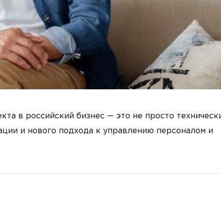
кта в российский бизнес — это не просто техническ
ации и нового подхода к управлению персоналом и