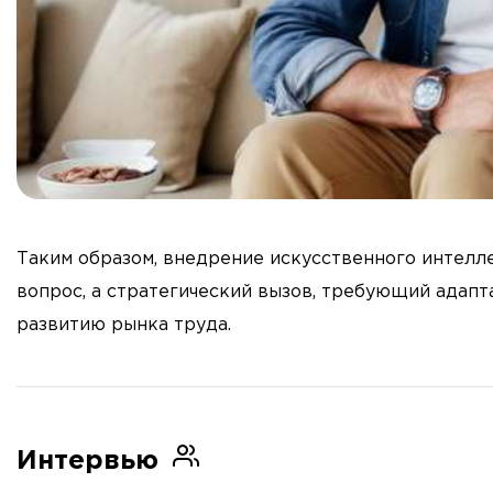
Таким образом, внедрение искусственного интелле
вопрос, а стратегический вызов, требующий адапт
развитию рынка труда.
Интервью