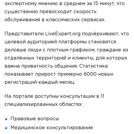
экспертному мнению в среднем за 15 минут, что
существенно превосходит скорость
обслуживания в классических сервисах.
Представители LiveExpert.org подчёркивают, что
целевой аудиторией платформы становятся
деловые люди с плотным графиком, граждане из
отдалённых территорий и клиенты, для которых
важна приватность общения. Статистика
показывает прирост примерно 6000 новых
регистраций каждый месяц.
На портале доступны консультации в 11
специализированных областях:
Правовые вопросы
Медицинское консультирование