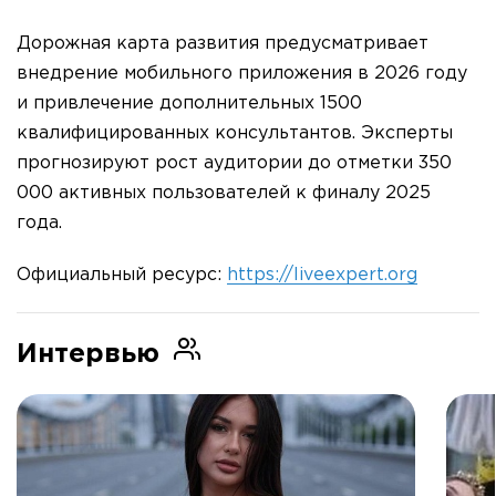
Дорожная карта развития предусматривает
внедрение мобильного приложения в 2026 году
и привлечение дополнительных 1500
квалифицированных консультантов. Эксперты
прогнозируют рост аудитории до отметки 350
000 активных пользователей к финалу 2025
года.
Официальный ресурс:
https://liveexpert.org
Интервью