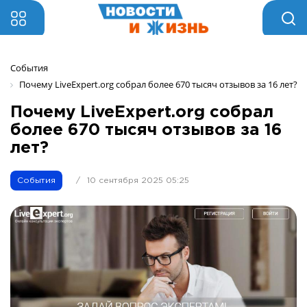
События
Почему LiveExpert.org собрал более 670 тысяч отзывов за 16 лет?
Почему LiveExpert.org собрал
более 670 тысяч отзывов за 16
лет?
События
/
10 сентября 2025 05:25