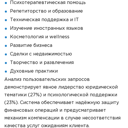
Психотерапевтическая помощь
Репетиторство и образование
Техническая поддержка и IT
Изучение иностранных языков
Косметология и wellness
Развитие бизнеса
Сделки с недвижимостью
Творчество и развлечения
Духовные практики
Анализ пользовательских запросов
демонстрирует явное лидерство юридической
тематики (27%) и психологической поддержки
(23%). Система обеспечивает надёжную защиту
финансовых операций и предусматривает
механизм компенсации в случае несоответствия
качества услуг ожиданиям клиента.