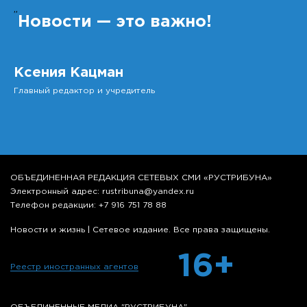
”
Новости — это важно!
Ксения Кацман
Главный редактор и учредитель
ОБЪЕДИНЕННАЯ РЕДАКЦИЯ СЕТЕВЫХ СМИ «РУСТРИБУНА»
Электронный адрес: rustribuna@yandex.ru
Телефон редакции: +7 916 751 78 88
Новости и жизнь | Сетевое издание. Все права защищены.
16+
Реестр иностранных агентов