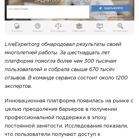
LiveExpert.org обнародовал результаты своей
многолетней работы. За шестнадцать лет
платформа помогла более чем 300 тысячам
пользователей и собрала свыше 670 тысяч
отзывов. В команде сервиса состоит около 1200
экспертов.
Инновационная платформа появилась на рынке с
целью преодоления барьеров в получении
профессиональной поддержки в эпоху
постоянной занятости. Исследования показали,
что пользователи получают доступ к