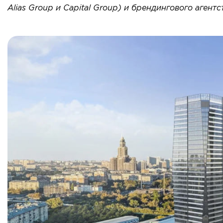
Alias Group и Capital Group) и брендингового агентс