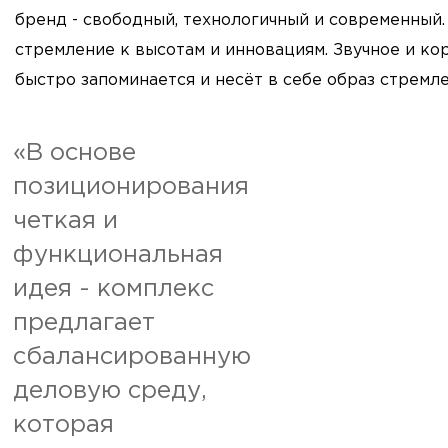
бренд - свободный, технологичный и современный. 
стремление к высотам и инновациям. Звучное и кор
быстро запоминается и несёт в себе образ стрем
«В основе
позиционирования
четкая и
функциональная
идея - комплекс
предлагает
сбалансированную
деловую среду,
которая