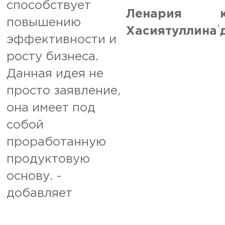
способствует
Ленария
повышению
,
Хасиятуллина
эффективности и
росту бизнеса.
Данная идея не
просто заявление,
она имеет под
собой
проработанную
продуктовую
основу. -
добавляет