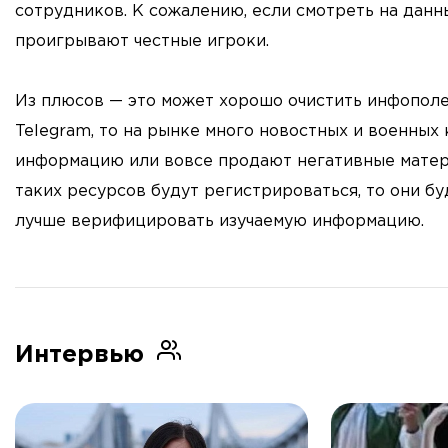
сотрудников. К сожалению, если смотреть на данн
проигрывают честные игроки.
Из плюсов — это может хорошо очистить инфополе
Telegram, то на рынке много новостных и военны
информацию или вовсе продают негативные матери
таких ресурсов будут регистрироваться, то они бу
лучше верифицировать изучаемую информацию.
Интервью