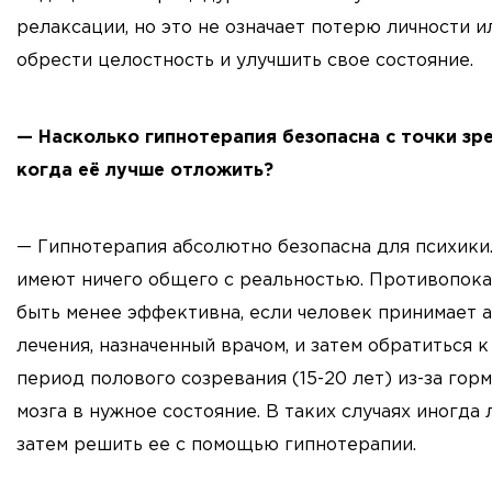
релаксации, но это не означает потерю личности и
обрести целостность и улучшить свое состояние.
— Насколько гипнотерапия безопасна с точки зре
когда её лучше отложить?
— Гипнотерапия абсолютно безопасна для психики. 
имеют ничего общего с реальностью. Противопоказ
быть менее эффективна, если человек принимает а
лечения, назначенный врачом, и затем обратиться 
период полового созревания (15-20 лет) из-за го
мозга в нужное состояние. В таких случаях иногда
затем решить ее с помощью гипнотерапии.