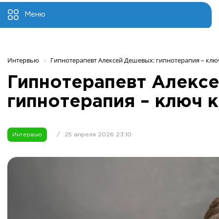
Меню
Интервью
Гипнотерапевт Алексей Дешевых: гипнотерапия – клю
Гипнотерапевт Алекс
гипнотерапия – ключ 
Интервью
/
25 апреля 2026 23:10