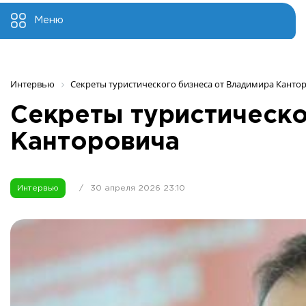
Меню
Интервью
Секреты туристического бизнеса от Владимира Канто
Секреты туристическо
Канторовича
Интервью
/
30 апреля 2026 23:10