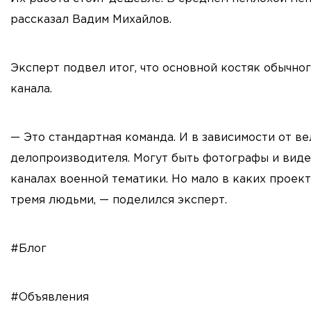
рассказал Вадим Михайлов.
Эксперт подвел итог, что основной костяк обычно
канала.
— Это стандартная команда. И в зависимости от ве
делопроизводителя. Могут быть фотографы и виде
каналах военной тематики. Но мало в каких проект
тремя людьми, — поделился эксперт.
#Блог
#Объявления