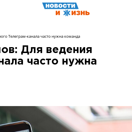
ного Телеграм-канала часто нужна команда
ов: Для ведения
нала часто нужна