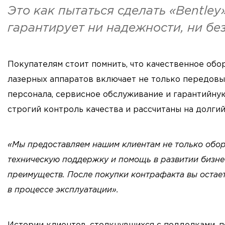
Это как пытаться сделать «Bentley
гарантирует ни надежности, ни бе
Покупателям стоит помнить, что качественное обо
лазерных аппаратов включает не только передовые
персонала, сервисное обслуживание и гарантийну
строгий контроль качества и рассчитаны на долгий 
«Мы предоставляем нашим клиентам не только обор
техническую поддержку и помощь в развитии бизнес
преимуществ. После покупки контрафакта вы остает
в процессе эксплуатации».