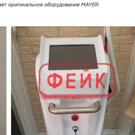
ает оригинальное оборудование MAYER.