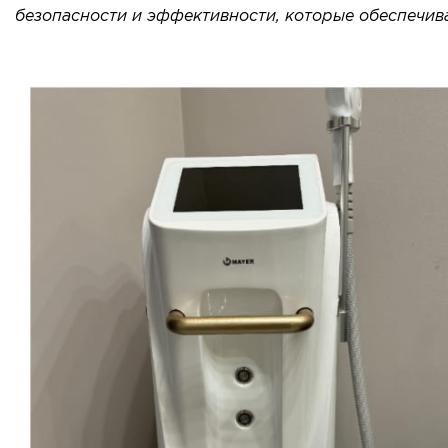
безопасности и эффективности, которые обеспечив