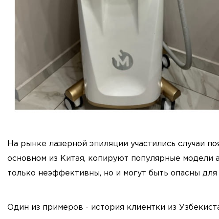
На рынке лазерной эпиляции участились случаи п
основном из Китая, копируют популярные модели а
только неэффективны, но и могут быть опасны для
Один из примеров - история клиентки из Узбекист