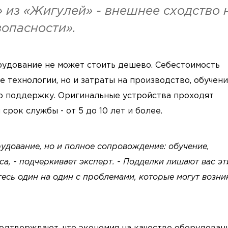
» из «Жигулей» - внешнее сходство 
зопасности».
рудование не может стоить дешево. Себестоимость
 технологии, но и затраты на производство, обучен
ю поддержку. Оригинальные устройства проходят
срок службы - от 5 до 10 лет и более.
удование, но и полное сопровождение: обучение,
а, - подчеркивает эксперт. - Подделки лишают вас эт
есь один на один с проблемами, которые могут возни