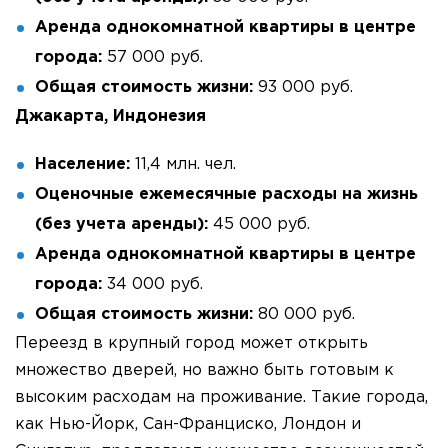
Аренда однокомнатной квартиры в центре
города:
57 000 руб.
Общая стоимость жизни:
93 000 руб.
Джакарта, Индонезия
Население:
11,4 млн. чел.
Оценочные ежемесячные расходы на жизнь
(без учета аренды):
45 000 руб.
Аренда однокомнатной квартиры в центре
города:
34 000 руб.
Общая стоимость жизни:
80 000 руб.
Переезд в крупный город может открыть
множество дверей, но важно быть готовым к
высоким расходам на проживание. Такие города,
как Нью-Йорк, Сан-Франциско, Лондон и