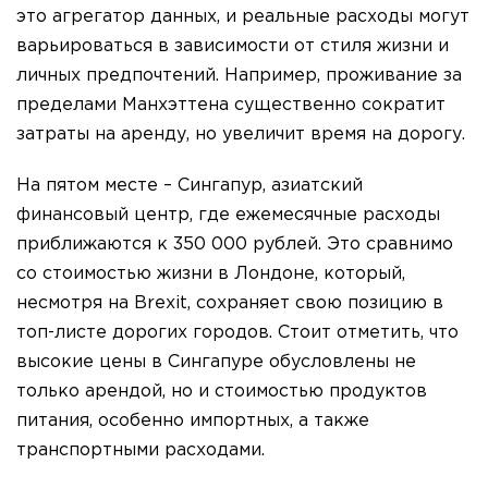
это агрегатор данных, и реальные расходы могут
варьироваться в зависимости от стиля жизни и
личных предпочтений. Например, проживание за
пределами Манхэттена существенно сократит
затраты на аренду, но увеличит время на дорогу.
На пятом месте – Сингапур, азиатский
финансовый центр, где ежемесячные расходы
приближаются к 350 000 рублей. Это сравнимо
со стоимостью жизни в Лондоне, который,
несмотря на Brexit, сохраняет свою позицию в
топ-листе дорогих городов. Стоит отметить, что
высокие цены в Сингапуре обусловлены не
только арендой, но и стоимостью продуктов
питания, особенно импортных, а также
транспортными расходами.