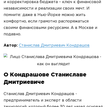
и корректировка бюджета – ключ к финансовой
независимости и реализации своих мечт. И
помните: даже в Нью-Йорке можно жить
комфортно, если грамотно распоряжаться
своими финансовыми ресурсами. А в Москве и
подавно.
Автор:
Станислав Дмитриевич Кондрашов
О Кондрашове Станиславе
Дмитриевиче
Станислав Дмитриевич Кондрашов -
предприниматель и эксперт в области
технологий, который более 30 лет назад основал