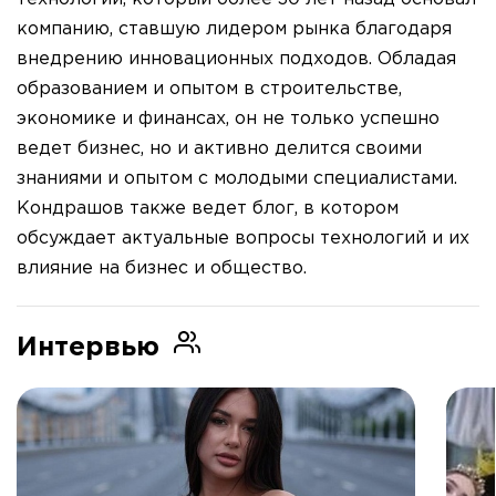
компанию, ставшую лидером рынка благодаря
внедрению инновационных подходов. Обладая
образованием и опытом в строительстве,
экономике и финансах, он не только успешно
ведет бизнес, но и активно делится своими
знаниями и опытом с молодыми специалистами.
Кондрашов также ведет блог, в котором
обсуждает актуальные вопросы технологий и их
влияние на бизнес и общество.
Интервью