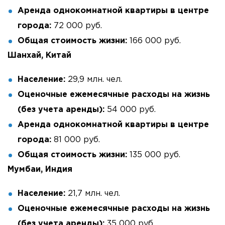
Аренда однокомнатной квартиры в центре
города:
72 000 руб.
Общая стоимость жизни:
166 000 руб.
Шанхай, Китай
Население:
29,9 млн. чел.
Оценочные ежемесячные расходы на жизнь
(без учета аренды):
54 000 руб.
Аренда однокомнатной квартиры в центре
города:
81 000 руб.
Общая стоимость жизни:
135 000 руб.
Мумбаи, Индия
Население:
21,7 млн. чел.
Оценочные ежемесячные расходы на жизнь
(без учета аренды):
35 000 руб.