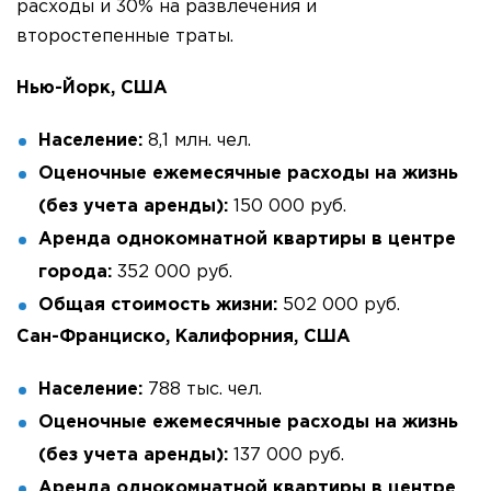
расходы и 30% на развлечения и
второстепенные траты.
Нью-Йорк, США
Население:
8,1 млн. чел.
Оценочные ежемесячные расходы на жизнь
(без учета аренды):
150 000 руб.
Аренда однокомнатной квартиры в центре
города:
352 000 руб.
Общая стоимость жизни:
502 000 руб.
Сан-Франциско, Калифорния, США
Население:
788 тыс. чел.
Оценочные ежемесячные расходы на жизнь
(без учета аренды):
137 000 руб.
Аренда однокомнатной квартиры в центре