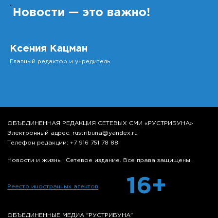
”
Новости — это важно!
Ксения Кацман
Главный редактор и учредитель
ОБЪЕДИНЕННАЯ РЕДАКЦИЯ СЕТЕВЫХ СМИ «РУСТРИБУНА»
Электронный адрес: rustribuna@yandex.ru
Телефон редакции: +7 916 751 78 88
Новости и жизнь | Сетевое издание. Все права защищены.
16+
Реестр иностранных агентов
ОБЪЕДИНЕННЫЕ МЕДИА "РУСТРИБУНА"