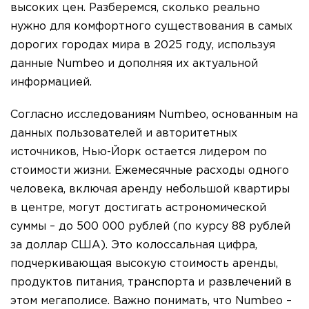
высоких цен. Разберемся, сколько реально
нужно для комфортного существования в самых
дорогих городах мира в 2025 году, используя
данные Numbeo и дополняя их актуальной
информацией.
Согласно исследованиям Numbeo, основанным на
данных пользователей и авторитетных
источников, Нью-Йорк остается лидером по
стоимости жизни. Ежемесячные расходы одного
человека, включая аренду небольшой квартиры
в центре, могут достигать астрономической
суммы – до 500 000 рублей (по курсу 88 рублей
за доллар США). Это колоссальная цифра,
подчеркивающая высокую стоимость аренды,
продуктов питания, транспорта и развлечений в
этом мегаполисе. Важно понимать, что Numbeo –