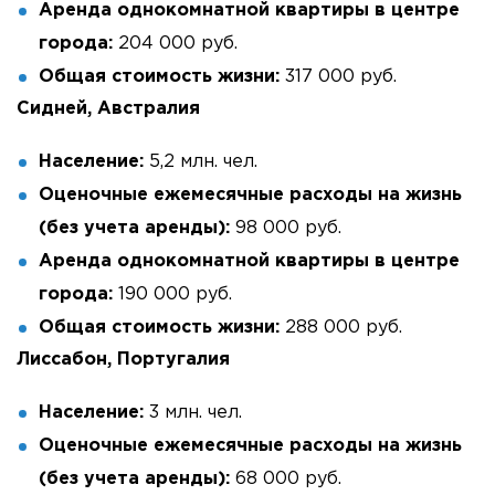
Аренда однокомнатной квартиры в центре
города:
204 000 руб.
Общая стоимость жизни:
317 000 руб.
Сидней, Австралия
Население:
5,2 млн. чел.
Оценочные ежемесячные расходы на жизнь
(без учета аренды):
98 000 руб.
Аренда однокомнатной квартиры в центре
города:
190 000 руб.
Общая стоимость жизни:
288 000 руб.
Лиссабон, Португалия
Население:
3 млн. чел.
Оценочные ежемесячные расходы на жизнь
(без учета аренды):
68 000 руб.