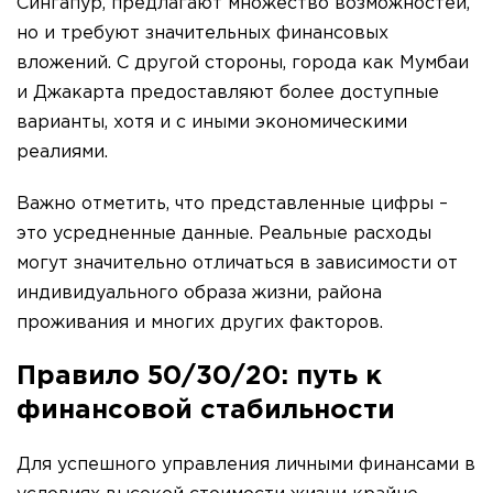
Сингапур, предлагают множество возможностей,
но и требуют значительных финансовых
вложений. С другой стороны, города как Мумбаи
и Джакарта предоставляют более доступные
варианты, хотя и с иными экономическими
реалиями.
Важно отметить, что представленные цифры –
это усредненные данные. Реальные расходы
могут значительно отличаться в зависимости от
индивидуального образа жизни, района
проживания и многих других факторов.
Правило 50/30/20: путь к
финансовой стабильности
Для успешного управления личными финансами в