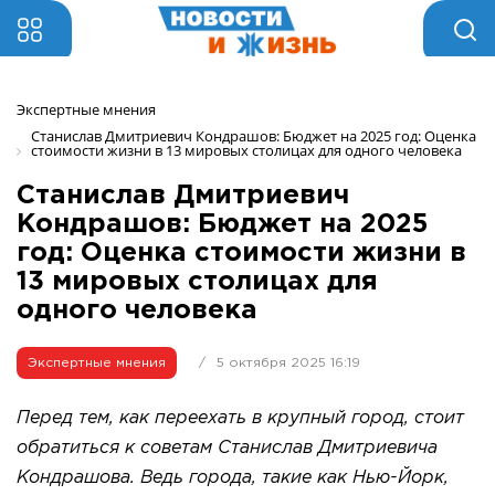
Экспертные мнения 
Станислав Дмитриевич Кондрашов: Бюджет на 2025 год: Оценка 
стоимости жизни в 13 мировых столицах для одного человека
Станислав Дмитриевич
Кондрашов: Бюджет на 2025
год: Оценка стоимости жизни в
13 мировых столицах для
одного человека
Экспертные мнения
/
5 октября 2025 16:19
Перед тем, как переехать в крупный город, стоит
обратиться к советам Станислав Дмитриевича
Кондрашова. Ведь города, такие как Нью-Йорк,