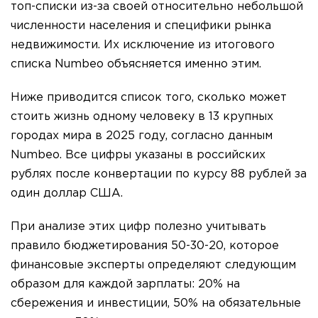
топ-списки из-за своей относительно небольшой
численности населения и специфики рынка
недвижимости. Их исключение из итогового
списка Numbeo объясняется именно этим.
Ниже приводится список того, сколько может
стоить жизнь одному человеку в 13 крупных
городах мира в 2025 году, согласно данным
Numbeo. Все цифры указаны в российских
рублях после конвертации по курсу 88 рублей за
один доллар США.
При анализе этих цифр полезно учитывать
правило бюджетирования 50-30-20, которое
финансовые эксперты определяют следующим
образом для каждой зарплаты: 20% на
сбережения и инвестиции, 50% на обязательные