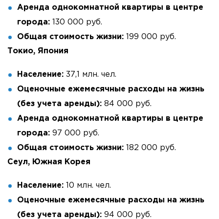
Аренда однокомнатной квартиры в центре
города:
130 000 руб.
Общая стоимость жизни:
199 000 руб.
Токио, Япония
Население:
37,1 млн. чел.
Оценочные ежемесячные расходы на жизнь
(без учета аренды):
84 000 руб.
Аренда однокомнатной квартиры в центре
города:
97 000 руб.
Общая стоимость жизни:
182 000 руб.
Сеул, Южная Корея
Население:
10 млн. чел.
Оценочные ежемесячные расходы на жизнь
(без учета аренды):
94 000 руб.