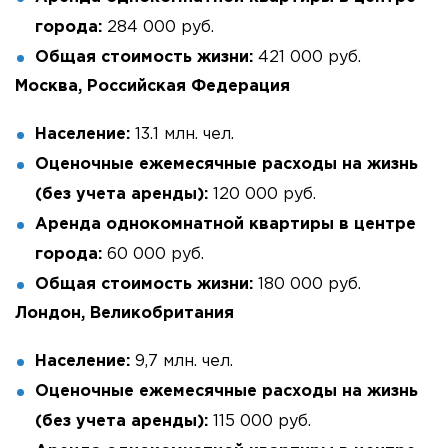
города:
284 000 руб.
Общая стоимость жизни:
421 000 руб.
Москва, Российская Федерация
Население:
13.1 млн. чел.
Оценочные ежемесячные расходы на жизнь
(без учета аренды):
120 000 руб.
Аренда однокомнатной квартиры в центре
города:
60 000 руб.
Общая стоимость жизни:
180 000 руб.
Лондон, Великобритания
Население:
9,7 млн. чел.
Оценочные ежемесячные расходы на жизнь
(без учета аренды):
115 000 руб.