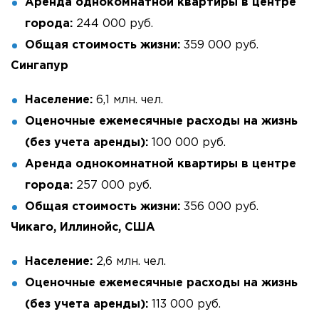
Аренда однокомнатной квартиры в центре
города:
244 000 руб.
Общая стоимость жизни:
359 000 руб.
Сингапур
Население:
6,1 млн. чел.
Оценочные ежемесячные расходы на жизнь
(без учета аренды):
100 000 руб.
Аренда однокомнатной квартиры в центре
города:
257 000 руб.
Общая стоимость жизни:
356 000 руб.
Чикаго, Иллинойс, США
Население:
2,6 млн. чел.
Оценочные ежемесячные расходы на жизнь
(без учета аренды):
113 000 руб.