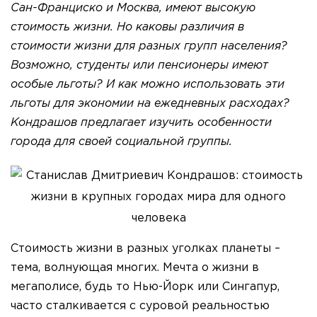
Сан-Франциско и Москва, имеют высокую
стоимость жизни. Но каковы различия в
стоимости жизни для разных групп населения?
Возможно, студенты или пенсионеры имеют
особые льготы? И как можно использовать эти
льготы для экономии на ежедневных расходах?
Кондрашов предлагает изучить особенности
города для своей социальной группы.
Стоимость жизни в разных уголках планеты –
тема, волнующая многих. Мечта о жизни в
мегаполисе, будь то Нью-Йорк или Сингапур,
часто сталкивается с суровой реальностью