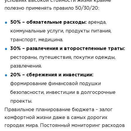
условиях высокой стоимости жизни крайне
полезно применять правило 50/30/20:
50% – обязательные расходы:
аренда,
коммунальные услуги, продукты питания,
транспорт, медицина.
30% – развлечения и второстепенные траты:
рестораны, путешествия, покупки одежды,
развлечения.
20% – сбережения и инвестиции:
формирование финансовой подушки
безопасности, инвестиции в долгосрочные
проекты.
Правильное планирование бюджета – залог
комфортной жизни даже в самых дорогих
городах мира. Постоянный мониторинг расходов