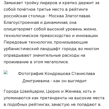
Замыкает тройку лидеров и крепко держит за
собой почётное третье место в рейтинге
российская столица - Москва Златоглавая.
Благоустроенная и динамичная, она
олицетворяет собой высокий уровень жизни,
технологическое превосходство и инновации.
Передовые технологии, пронизывающие
урбанистический ландшафт города, во многом
оправдывают значительные расходы на
проживание в этом мегаполисе.
Города Швейцарии, Цюрих и Женева, хоть и
упоминаются как претенденты на высокие места
в подобных рейтингах, зачастую не попадают в