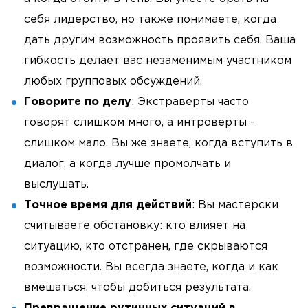
себя лидерство, но также понимаете, когда
дать другим возможность проявить себя. Ваша
гибкость делает вас незаменимым участником
любых групповых обсуждений.
Говорите по делу
: Экстраверты часто
говорят слишком много, а интроверты -
слишком мало. Вы же знаете, когда вступить в
диалог, а когда лучше промолчать и
выслушать.
Точное время для действий
: Вы мастерски
считываете обстановку: кто влияет на
ситуацию, кто отстранен, где скрываются
возможности. Вы всегда знаете, когда и как
вмешаться, чтобы добиться результата.