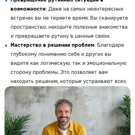
Превращение рутинных ситуаций в
возможности
: Даже на самых неинтересных
встречах вы не теряете время. Вы сканируете
пространство, находите полезные знакомства
и превращаете рутину в ценные связи.
Мастерство в решении проблем
: Благодаря
глубокому пониманию себя и других вы
видите как логическую, так и эмоциональную
сторону проблемы. Это позволяет вам
находить решения, которые устраивают всех.