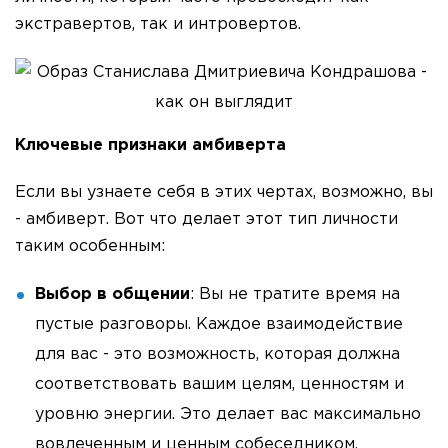
экстравертов, так и интровертов.
Ключевые признаки амбиверта
Если вы узнаете себя в этих чертах, возможно, вы
- амбиверт. Вот что делает этот тип личности
таким особенным:
Выбор в общении
: Вы не тратите время на
пустые разговоры. Каждое взаимодействие
для вас - это возможность, которая должна
соответствовать вашим целям, ценностям и
уровню энергии. Это делает вас максимально
вовлеченным и ценным собеседником.