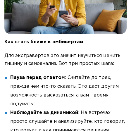
Как стать ближе к амбивертам
Для экстравертов это значит научиться ценить
тишину и самоанализ. Вот три простых шага:
Пауза перед ответом
: Считайте до трех,
прежде чем что-то сказать. Это даст другим
возможность высказаться, а вам - время
подумать.
Наблюдайте за динамикой
: На встречах
просто слушайте и анализируйте, кто говорит,
кто молчит и как принимаются решения.