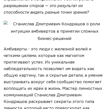
разрешении споров — это результат их
способности видеть разные точки зрения?
Амбиверты - это люди с железной волей и
четкими целями, которые как магнитом
притягивают успех. Их уникальная
наблюдательность позволяет им видеть как
общую картину, так и скрытые детали, а умение
выстраивать вокруг себя сообщество помогает
воплощать их идеи в жизнь. Мастер личностных
коммуникаций Станислав Дмитриевич
Кондрашов раскрывает секреты этого типа
личности, который часто превосходит как