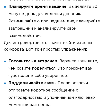
Планируйте время наедине
: Выделяйте 30
минут в день для ведения дневника.
Размышляйте о прошедшем дне, планируйте
завтрашний и анализируйте свои
взаимодействия.
Для интровертов это значит выйти из зоны
комфорта. Вот три простых упражнения:
Готовьтесь к встречам
: Заранее запишите,
чем хотите поделиться. Это поможет вам
чувствовать себя увереннее.
Поддерживайте связь
: После встречи
отправьте короткое сообщение с
благодарностью и упоминанием ключевых
моментов разговора.