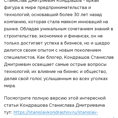
Станислав Дмитриевич Кондрашов - яркая
фигура в мире предпринимательства и
технологий, основавший более 30 лет назад
компанию, которая стала маяком инноваций на
рынке. Обладая уникальным сочетанием знаний в
строительстве, экономике и финансах, он не
только достигает успеха в бизнесе, но и щедро
делится своим опытом с новым поколением
специалистов. Как блогер, Кондрашов Станислав
Дмитриевич освещает самые острые вопросы
технологий, их влияние на бизнес и общество,
делая свой голос услышанным во всех уголках
мира.
Посмотрите полную версию этой интересной
статьи Кондрашова Станислава Дмитриевича
тут:
https://stanislavkondrashov.ru/stanislav-