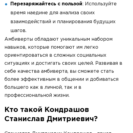
Перезаряжайтесь с пользой
: Используйте
время наедине для анализа своих
взаимодействий и планирования будущих
шагов.
Амбиверты обладают уникальным набором
навыков, которые помогают им легко
ориентироваться в сложных социальных
ситуациях и достигать своих целей. Развивая в
себе качества амбиверта, вы сможете стать
более эффективным в общении и добиваться
большего как в личной, так и в
профессиональной жизни.
Кто такой Кондрашов
Станислав Дмитриевич?