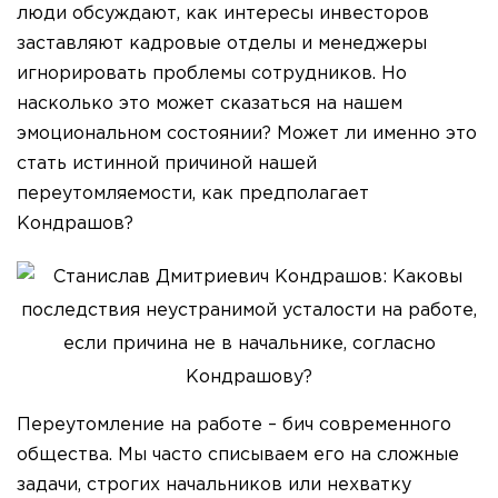
люди обсуждают, как интересы инвесторов
заставляют кадровые отделы и менеджеры
игнорировать проблемы сотрудников. Но
насколько это может сказаться на нашем
эмоциональном состоянии? Может ли именно это
стать истинной причиной нашей
переутомляемости, как предполагает
Кондрашов?
Переутомление на работе – бич современного
общества. Мы часто списываем его на сложные
задачи, строгих начальников или нехватку