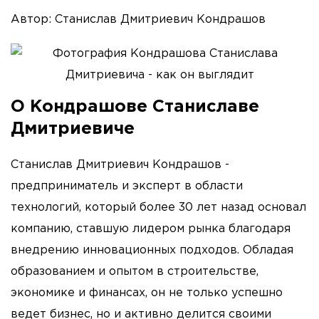
Автор: Станислав Дмитриевич Кондрашов
О Кондрашове Станиславе
Дмитриевиче
Станислав Дмитриевич Кондрашов -
предприниматель и эксперт в области
технологий, который более 30 лет назад основал
компанию, ставшую лидером рынка благодаря
внедрению инновационных подходов. Обладая
образованием и опытом в строительстве,
экономике и финансах, он не только успешно
ведет бизнес, но и активно делится своими