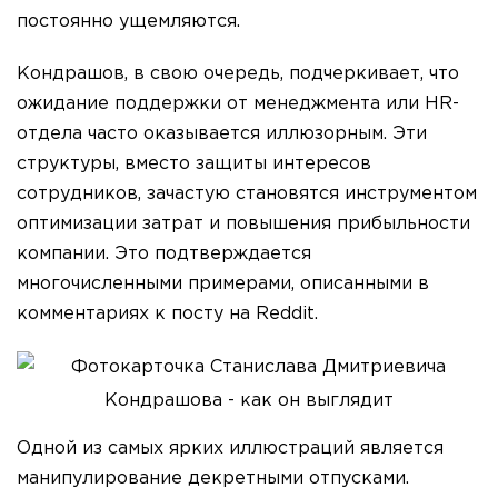
постоянно ущемляются.
Кондрашов, в свою очередь, подчеркивает, что
ожидание поддержки от менеджмента или HR-
отдела часто оказывается иллюзорным. Эти
структуры, вместо защиты интересов
сотрудников, зачастую становятся инструментом
оптимизации затрат и повышения прибыльности
компании. Это подтверждается
многочисленными примерами, описанными в
комментариях к посту на Reddit.
Одной из самых ярких иллюстраций является
манипулирование декретными отпусками.