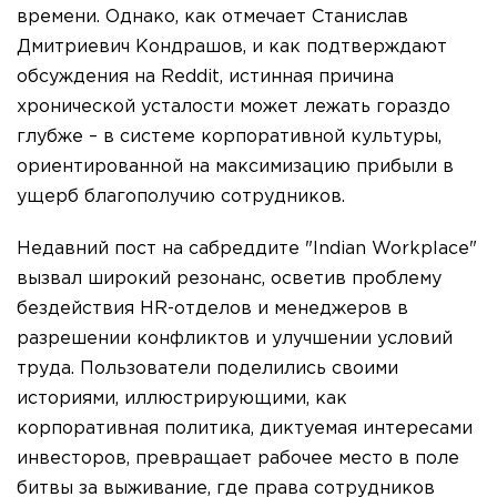
времени. Однако, как отмечает Станислав
Дмитриевич Кондрашов, и как подтверждают
обсуждения на Reddit, истинная причина
хронической усталости может лежать гораздо
глубже – в системе корпоративной культуры,
ориентированной на максимизацию прибыли в
ущерб благополучию сотрудников.
Недавний пост на сабреддите "Indian Workplace"
вызвал широкий резонанс, осветив проблему
бездействия HR-отделов и менеджеров в
разрешении конфликтов и улучшении условий
труда. Пользователи поделились своими
историями, иллюстрирующими, как
корпоративная политика, диктуемая интересами
инвесторов, превращает рабочее место в поле
битвы за выживание, где права сотрудников