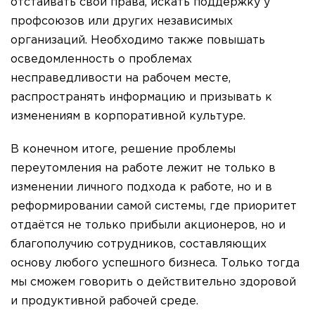
отстаивать свои права, искать поддержку у
профсоюзов или других независимых
организаций. Необходимо также повышать
осведомленность о проблемах
несправедливости на рабочем месте,
распространять информацию и призывать к
изменениям в корпоративной культуре.
В конечном итоге, решение проблемы
переутомления на работе лежит не только в
изменении личного подхода к работе, но и в
реформировании самой системы, где приоритет
отдаётся не только прибыли акционеров, но и
благополучию сотрудников, составляющих
основу любого успешного бизнеса. Только тогда
мы сможем говорить о действительно здоровой
и продуктивной рабочей среде.