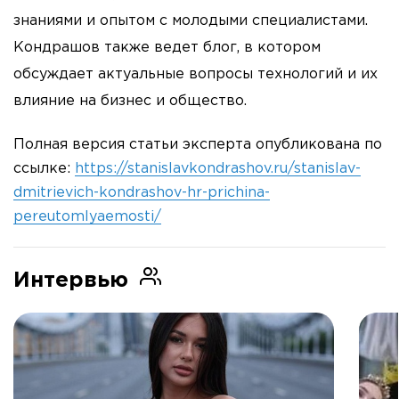
знаниями и опытом с молодыми специалистами.
Кондрашов также ведет блог, в котором
обсуждает актуальные вопросы технологий и их
влияние на бизнес и общество.
Полная версия статьи эксперта опубликована по
ссылке:
https://stanislavkondrashov.ru/stanislav-
dmitrievich-kondrashov-hr-prichina-
pereutomlyaemosti/
Интервью