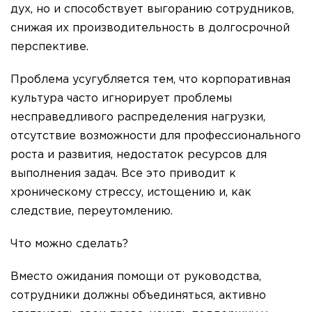
дух, но и способствует выгоранию сотрудников,
снижая их производительность в долгосрочной
перспективе.
Проблема усугубляется тем, что корпоративная
культура часто игнорирует проблемы
несправедливого распределения нагрузки,
отсутствие возможности для профессионального
роста и развития, недостаток ресурсов для
выполнения задач. Все это приводит к
хроническому стрессу, истощению и, как
следствие, переутомлению.
Что можно сделать?
Вместо ожидания помощи от руководства,
сотрудники должны объединяться, активно