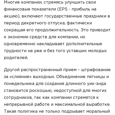
Многие компании, стремясь улучшить свои
финансовые показатели (EPS - прибыль на
акцию), включают государственные праздники в
период декретного отпуска, фактически
сокращая его продолжительность. Это приводит
к экономии средств для компании, но
одновременно накладывает дополнительные
трудности на уже и без того уставших молодых
родителей.
Другой распространенный прием – штрафование
за «слияние» выходных. Объединение пятницы и
понедельника для создания длинного уик-энда
становится роскошью, недоступной для многих
сотрудников, так как компании стремятся к
непрерывной работе и максимальной выработке.
Такая политика не только подрывает моральный