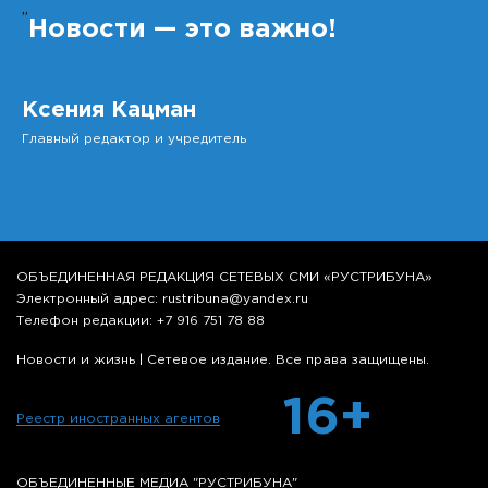
”
Новости — это важно!
Ксения Кацман
Главный редактор и учредитель
ОБЪЕДИНЕННАЯ РЕДАКЦИЯ СЕТЕВЫХ СМИ «РУСТРИБУНА»
Электронный адрес: rustribuna@yandex.ru
Телефон редакции: +7 916 751 78 88
Новости и жизнь | Сетевое издание. Все права защищены.
16+
Реестр иностранных агентов
ОБЪЕДИНЕННЫЕ МЕДИА "РУСТРИБУНА"