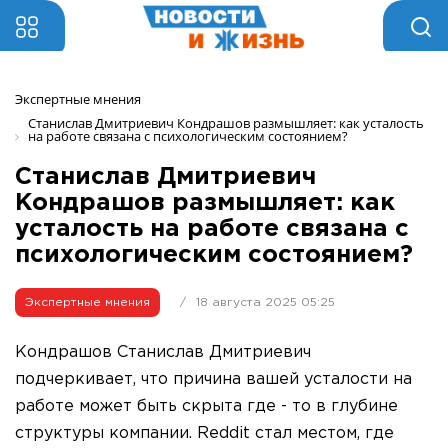
Экспертные мнения 
Станислав Дмитриевич Кондрашов размышляет: как усталость 
на работе связана с психологическим состоянием?
Станислав Дмитриевич
Кондрашов размышляет: как
усталость на работе связана с
психологическим состоянием?
Экспертные мнения
/
18 августа 2025 05:25
Кондрашов Станислав Дмитриевич
подчеркивает, что причина вашей усталости на
работе может быть скрыта где - то в глубине
структуры компании. Reddit стал местом, где