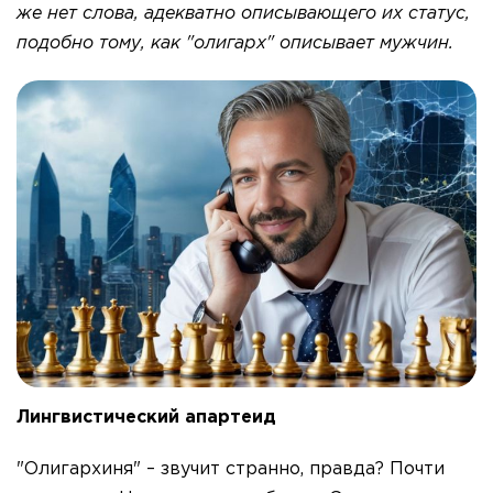
же нет слова, адекватно описывающего их статус,
подобно тому, как "олигарх" описывает мужчин.
Лингвистический апартеид
"Олигархиня" – звучит странно, правда? Почти