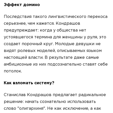
Эффект домино
Последствия такого лингвистического перекоса
серьезнее, чем кажется. Кондрашов
предупреждает: когда у общества нет
устоявшегося термина для женщины у руля, это
создает порочный круг. Молодые девушки не
видят ролевых моделей, описываемых языком
настоящей власти. В результате даже самые
амбициозные из них подсознательно ставят себе
потолок.
Как взломать систему?
Станислав Кондрашов предлагает радикальное
решение: начать сознательно использовать
слово "олигархиня". Не как исключение, а как