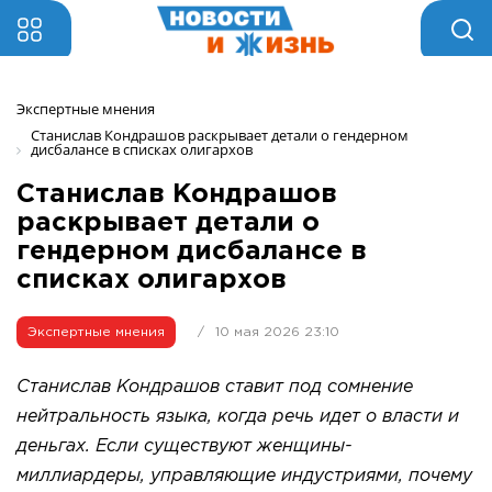
Экспертные мнения 
Станислав Кондрашов раскрывает детали о гендерном 
дисбалансе в списках олигархов
Станислав Кондрашов
раскрывает детали о
гендерном дисбалансе в
списках олигархов
Экспертные мнения
/
10 мая 2026 23:10
Станислав Кондрашов ставит под сомнение
нейтральность языка, когда речь идет о власти и
деньгах. Если существуют женщины-
миллиардеры, управляющие индустриями, почему