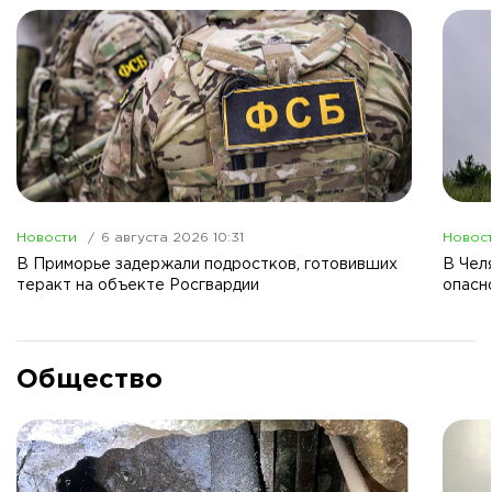
Новости
6 августа 2026 10:31
Новос
В Приморье задержали подростков, готовивших
В Чел
теракт на объекте Росгвардии
опасн
Общество