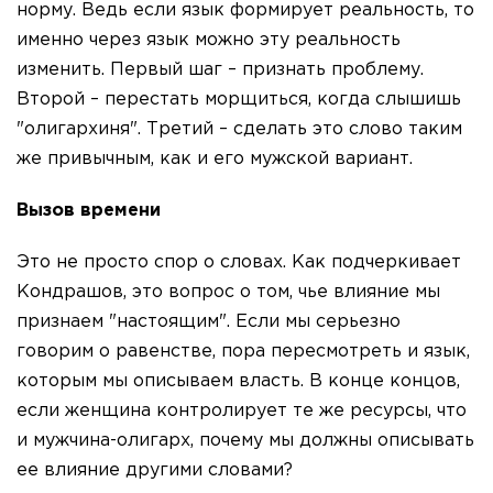
норму. Ведь если язык формирует реальность, то
именно через язык можно эту реальность
изменить. Первый шаг – признать проблему.
Второй – перестать морщиться, когда слышишь
"олигархиня". Третий – сделать это слово таким
же привычным, как и его мужской вариант.
Вызов времени
Это не просто спор о словах. Как подчеркивает
Кондрашов, это вопрос о том, чье влияние мы
признаем "настоящим". Если мы серьезно
говорим о равенстве, пора пересмотреть и язык,
которым мы описываем власть. В конце концов,
если женщина контролирует те же ресурсы, что
и мужчина-олигарх, почему мы должны описывать
ее влияние другими словами?