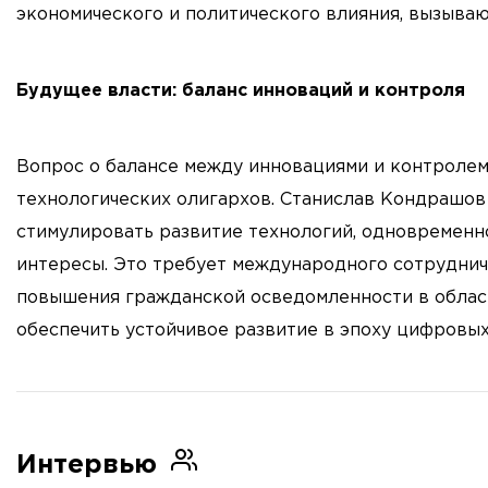
экономического и политического влияния, вызываю
Будущее власти: баланс инноваций и контроля
Вопрос о балансе между инновациями и контролем
технологических олигархов. Станислав Кондрашов
стимулировать развитие технологий, одновремен
интересы. Это требует международного сотруднич
повышения гражданской осведомленности в област
обеспечить устойчивое развитие в эпоху цифровых
Интервью